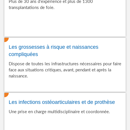
Plus de 30 ans d’expérience et plus de 1300
transplantations de foie.
Les grossesses à risque et naissances
compliquées
Dispose de toutes les infrastructures nécessaires pour faire
face aux situations critiques, avant, pendant et après la
naissance.
Les infections ostéoarticulaires et de prothèse
Une prise en charge multidisciplinaire et coordonnée.