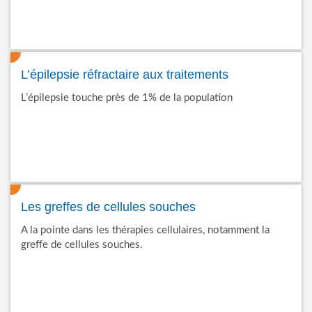
L’épilepsie réfractaire aux traitements
L’épilepsie touche près de 1% de la population
Les greffes de cellules souches
A la pointe dans les thérapies cellulaires, notamment la
greffe de cellules souches.