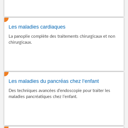
Les maladies cardiaques
La panoplie complète des traitements chirurgicaux et non
chirurgicaux.
Les maladies du pancréas chez l’enfant
Des techniques avancées d’endoscopie pour traiter les
maladies pancréatiques chez l’enfant.