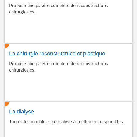
Propose une palette complète de reconstructions
chirurgicales.
La chirurgie reconstructrice et plastique
Propose une palette complète de reconstructions
chirurgicales.
La dialyse
Toutes les modalités de dialyse actuellement disponibles.