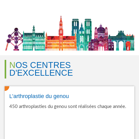
NOS CENTRES
D'EXCELLENCE
L’arthroplastie du genou
450 arthroplasties du genou sont réalisées chaque année.