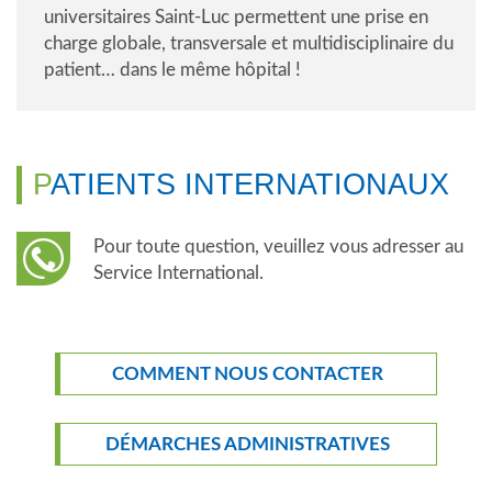
universitaires Saint-Luc permettent une prise en
charge globale, transversale et multidisciplinaire du
patient… dans le même hôpital !
PATIENTS INTERNATIONAUX
Pour toute question, veuillez vous adresser au
Service International.
COMMENT NOUS CONTACTER
DÉMARCHES ADMINISTRATIVES