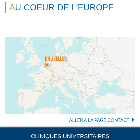
AU COEUR DE L'EUROPE
ALLER À LA PAGE CONTACT
CLINIQUES UNIVERSITAIRES