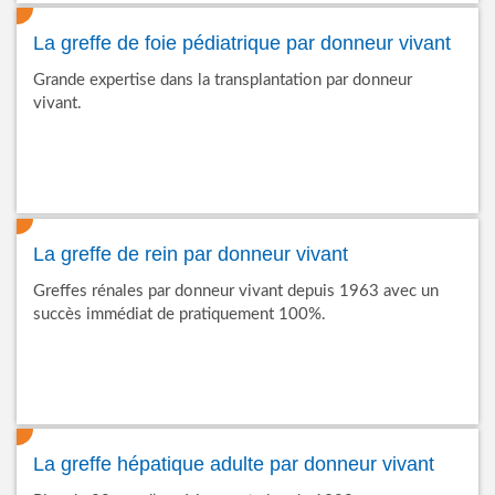
La greffe de foie pédiatrique par donneur vivant
Grande expertise dans la transplantation par donneur
vivant.
La greffe de rein par donneur vivant
Greffes rénales par donneur vivant depuis 1963 avec un
succès immédiat de pratiquement 100%.
La greffe hépatique adulte par donneur vivant