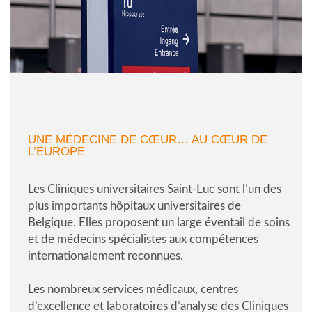
UNE MÉDECINE DE CŒUR… AU CŒUR DE
L’EUROPE
Les Cliniques universitaires Saint-Luc sont l’un des
plus importants hôpitaux universitaires de
Belgique. Elles proposent un large éventail de soins
et de médecins spécialistes aux compétences
internationalement reconnues.
Les nombreux services médicaux, centres
d’excellence et laboratoires d’analyse des Cliniques