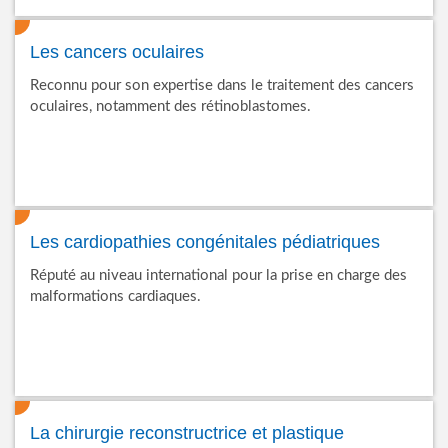
Les cancers oculaires
Reconnu pour son expertise dans le traitement des cancers
oculaires, notamment des rétinoblastomes.
Les cardiopathies congénitales pédiatriques
Réputé au niveau international pour la prise en charge des
malformations cardiaques.
La chirurgie reconstructrice et plastique