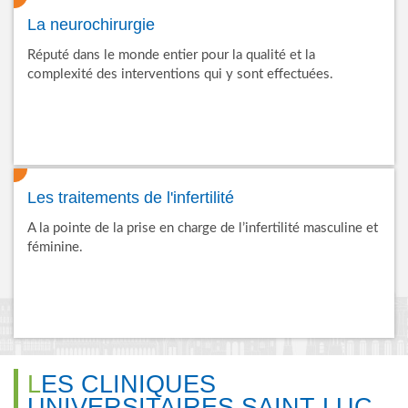
La neurochirurgie
Réputé dans le monde entier pour la qualité et la
complexité des interventions qui y sont effectuées.
Les traitements de l'infertilité
A la pointe de la prise en charge de l’infertilité masculine et
féminine.
LES CLINIQUES
UNIVERSITAIRES SAINT-LUC