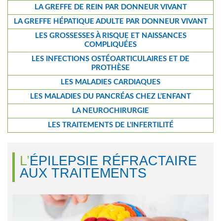
LA GREFFE DE REIN PAR DONNEUR VIVANT
LA GREFFE HÉPATIQUE ADULTE PAR DONNEUR VIVANT
LES GROSSESSES À RISQUE ET NAISSANCES
COMPLIQUÉES
LES INFECTIONS OSTÉOARTICULAIRES ET DE
PROTHÈSE
LES MALADIES CARDIAQUES
LES MALADIES DU PANCRÉAS CHEZ L’ENFANT
LA NEUROCHIRURGIE
LES TRAITEMENTS DE L'INFERTILITÉ
L’ÉPILEPSIE RÉFRACTAIRE
AUX TRAITEMENTS