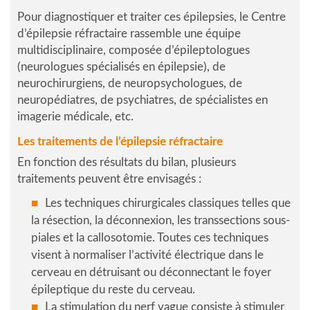
Pour diagnostiquer et traiter ces épilepsies, le Centre
d’épilepsie réfractaire rassemble une équipe
multidisciplinaire, composée d’épileptologues
(neurologues spécialisés en épilepsie), de
neurochirurgiens, de neuropsychologues, de
neuropédiatres, de psychiatres, de spécialistes en
imagerie médicale, etc.
Les traitements de l’épilepsie réfractaire
En fonction des résultats du bilan, plusieurs
traitements peuvent être envisagés :
Les
techniques chirurgicales
classiques telles que
la résection, la déconnexion, les transsections sous-
piales et la callosotomie. Toutes ces techniques
visent à normaliser l’activité électrique dans le
cerveau en détruisant ou déconnectant le foyer
épileptique du reste du cerveau.
La
stimulation du nerf vague
consiste à stimuler