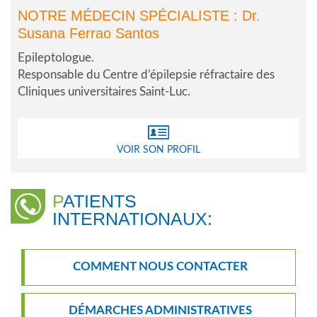
NOTRE MÉDECIN SPÉCIALISTE :
Dr.
Susana Ferrao Santos
Epileptologue.
Responsable du Centre d’épilepsie réfractaire des
Cliniques universitaires Saint-Luc.
VOIR SON PROFIL
PATIENTS
INTERNATIONAUX:
COMMENT NOUS CONTACTER
DÉMARCHES ADMINISTRATIVES