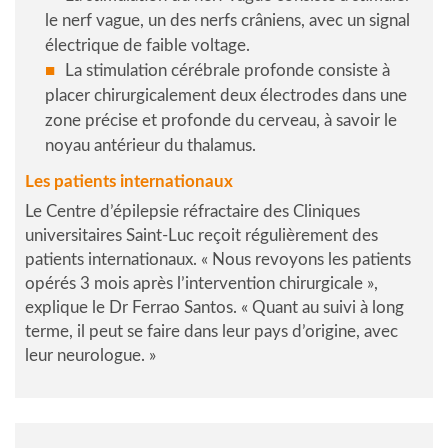
le nerf vague, un des nerfs crâniens, avec un signal
électrique de faible voltage.
La
stimulation cérébrale profonde
consiste à
placer chirurgicalement deux électrodes dans une
zone précise et profonde du cerveau, à savoir le
noyau antérieur du thalamus.
Les patients internationaux
Le Centre d’épilepsie réfractaire des Cliniques
universitaires Saint-Luc reçoit régulièrement des
patients internationaux.
« Nous revoyons les patients
opérés 3 mois après l’intervention chirurgicale »,
explique le Dr Ferrao Santos.
« Quant au suivi à long
terme, il peut se faire dans leur pays d’origine, avec
leur neurologue. »