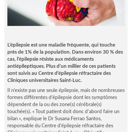
L’épilepsie est une maladie fréquente, qui touche
près de 1% de la population. Dans environ 30 % des
cas, l’épilepsie résiste aux médicaments
antiépileptiques. Plus d’un millier de ces patients
sont suivis au Centre d’épilepsie réfractaire des
Cliniques universitaires Saint-Luc.
Il n’existe pas une seule épilepsie, mais de nombreuses
formes différentes d’épilepsie dont les symptômes
dépendent de la ou des zone(s) cérébrale(s)
touchée(s).
« Tout patient doit donc d’abord faire un
bilan »
, explique le Dr Susana Ferrao Santos,
responsable du Centre d’épilepsie réfractaire des