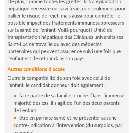
De plus, comme toutes les greffes, la transplantation
hépatique nécessite un suivi à vie, non seulement pour
pallier le risque de rejet, mais aussi pour contrôler le
possible impact des traitements immunosuppresseurs
sur la santé de l’enfant. Voilà pourquoi l’Unité de
transplantation hépatique des Cliniques universitaires
Saint-Luc ne travaille qu’avec des médecins
partenaires qui peuvent assurer ce suivi une fois que
l’enfant est de retour dans son pays.
Autres conditions d’accès
Outre la compatibilité de son foie avec celui de
l’enfant, le candidat donneur doit également :
faire partie de sa famille proche. Dans l’immense
majorité des cas, il s’agit de l’un des deux parents
de l’enfant.
être en parfaite santé et ne présenter aucune
contre-indication à l’intervention (du surpoids, par
exemple).