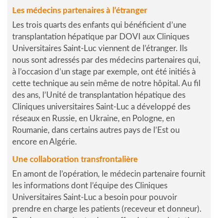
Les médecins partenaires à l’étranger
Les trois quarts des enfants qui bénéficient d’une
transplantation hépatique par DOVI aux Cliniques
Universitaires Saint-Luc viennent de l’étranger. Ils
nous sont adressés par des médecins partenaires qui,
à l’occasion d’un stage par exemple, ont été initiés à
cette technique au sein même de notre hôpital. Au fil
des ans, l’Unité de transplantation hépatique des
Cliniques universitaires Saint-Luc a développé des
réseaux en Russie, en Ukraine, en Pologne, en
Roumanie, dans certains autres pays de l’Est ou
encore en Algérie.
Une collaboration transfrontalière
En amont de l’opération, le médecin partenaire fournit
les informations dont l’équipe des Cliniques
Universitaires Saint-Luc a besoin pour pouvoir
prendre en charge les patients (receveur et donneur).