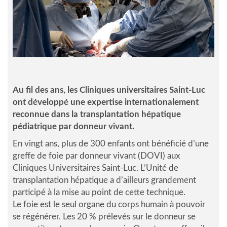
Au fil des ans, les Cliniques universitaires Saint-Luc
ont développé une expertise internationalement
reconnue dans la transplantation hépatique
pédiatrique par donneur vivant.
En vingt ans, plus de 300 enfants ont bénéficié d’une
greffe de foie par donneur vivant (DOVI) aux
Cliniques Universitaires Saint-Luc. L’Unité de
transplantation hépatique a d’ailleurs grandement
participé à la mise au point de cette technique.
Le foie est le seul organe du corps humain à pouvoir
se régénérer. Les 20 % prélevés sur le donneur se