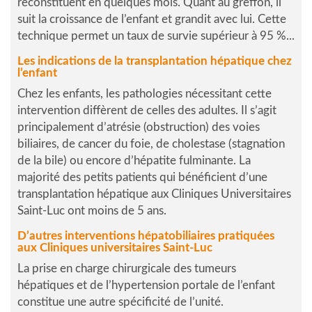
reconstituent en quelques mois. Quant au greffon, il
suit la croissance de l’enfant et grandit avec lui. Cette
technique permet un taux de survie supérieur à 95 %...
Les indications de la transplantation hépatique chez
l’enfant
Chez les enfants, les pathologies nécessitant cette
intervention diffèrent de celles des adultes. Il s’agit
principalement d’atrésie (obstruction) des voies
biliaires, de cancer du foie, de cholestase (stagnation
de la bile) ou encore d’hépatite fulminante. La
majorité des petits patients qui bénéficient d’une
transplantation hépatique aux Cliniques Universitaires
Saint-Luc ont moins de 5 ans.
D’autres interventions hépatobiliaires pratiquées
aux Cliniques universitaires Saint-Luc
La prise en charge chirurgicale des tumeurs
hépatiques et de l’hypertension portale de l’enfant
constitue une autre spécificité de l’unité.