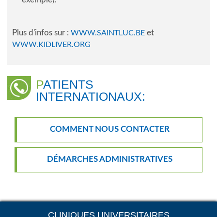
Plus d'infos sur :
et
WWW.SAINTLUC.BE
WWW.KIDLIVER.ORG
PATIENTS
INTERNATIONAUX:
COMMENT NOUS CONTACTER
DÉMARCHES ADMINISTRATIVES
CLINIQUES UNIVERSITAIRES