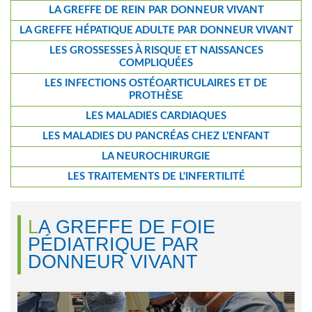
LA GREFFE DE REIN PAR DONNEUR VIVANT
LA GREFFE HÉPATIQUE ADULTE PAR DONNEUR VIVANT
LES GROSSESSES À RISQUE ET NAISSANCES
COMPLIQUÉES
LES INFECTIONS OSTÉOARTICULAIRES ET DE
PROTHÈSE
LES MALADIES CARDIAQUES
LES MALADIES DU PANCRÉAS CHEZ L’ENFANT
LA NEUROCHIRURGIE
LES TRAITEMENTS DE L'INFERTILITÉ
LA GREFFE DE FOIE
PÉDIATRIQUE PAR
DONNEUR VIVANT