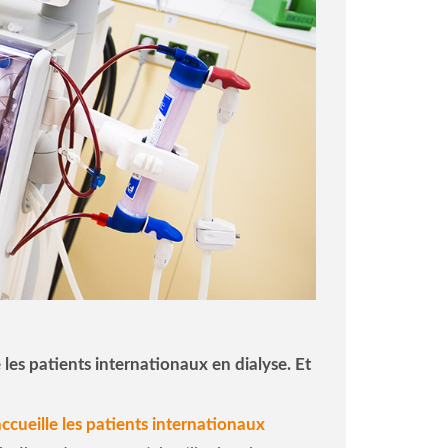
 les patients internationaux en dialyse. Et
accueille les patients internationaux