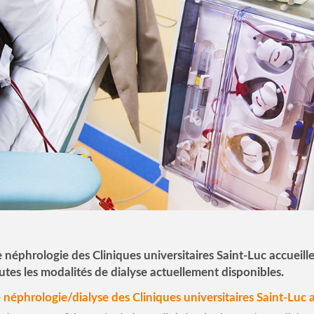
 néphrologie des Cliniques universitaires Saint-Luc accueille
utes les modalités de dialyse actuellement disponibles.
 néphrologie/dialyse des Cliniques universitaires Saint-Luc 