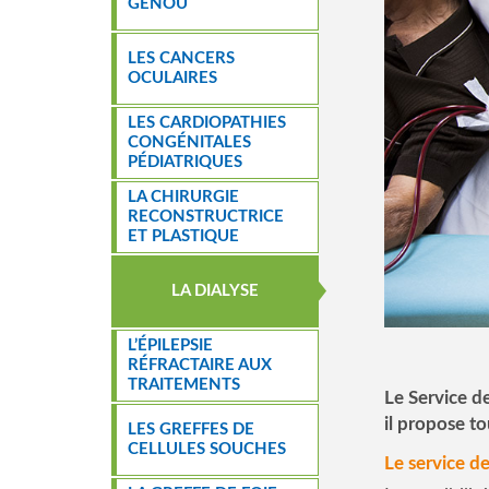
GENOU
LES CANCERS
OCULAIRES
LES CARDIOPATHIES
CONGÉNITALES
PÉDIATRIQUES
LA CHIRURGIE
RECONSTRUCTRICE
ET PLASTIQUE
LA DIALYSE
L’ÉPILEPSIE
RÉFRACTAIRE AUX
TRAITEMENTS
Le Service de
il propose to
LES GREFFES DE
CELLULES SOUCHES
Le service de