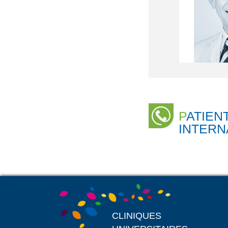
PATIENTS
INTERN
CLINIQUES