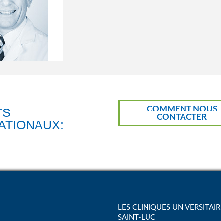
COMMENT NOUS
CONTACTER
ATIONAUX:
LES CLINIQUES UNIVERSITAIR
SAINT-LUC