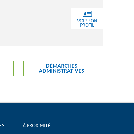
VOIR SON
PROFIL
DÉMARCHES
ADMINISTRATIVES
ES
À PROXIMITÉ