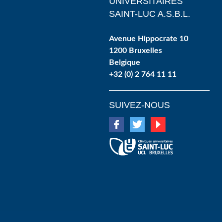
UNIVERSITAIRES
SAINT-LUC A.S.B.L.
Avenue Hippocrate 10
1200 Bruxelles
Belgique
+32 (0) 2 764 11 11
SUIVEZ-NOUS