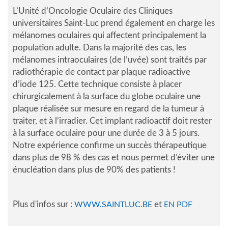
L’Unité d’Oncologie Oculaire des Cliniques
universitaires Saint-Luc prend également en charge les
mélanomes oculaires qui affectent principalement la
population adulte. Dans la majorité des cas, les
mélanomes intraoculaires (de l’uvée) sont traités par
radiothérapie de contact par plaque radioactive
d’iode 125. Cette technique consiste à placer
chirurgicalement à la surface du globe oculaire une
plaque réalisée sur mesure en regard de la tumeur à
traiter, et à l’irradier. Cet implant radioactif doit rester
à la surface oculaire pour une durée de 3 à 5 jours.
Notre expérience confirme un succès thérapeutique
dans plus de 98 % des cas et nous permet d’éviter une
énucléation dans plus de 90% des patients !
Plus d'infos sur :
et
WWW.SAINTLUC.BE
EN PDF