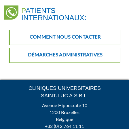
PATIENTS
INTERNATIONAUX:
COMMENT NOUS CONTACTER
DÉMARCHES ADMINISTRATIVES
CLINIQUES UNIVERSITAIRES
SAINT-LUC A.S.B.L.
Avenue Hippocrate 10
1200 Bruxelles
Belgique
+32 (0) 2 764 11 11