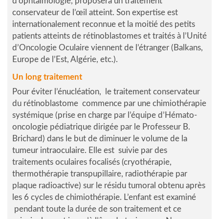
d’ophtalmologie, proposera un traitement
conservateur de l’œil atteint. Son expertise est
internationalement reconnue et la moitié des petits
patients atteints de rétinoblastomes et traités à l’Unité
d’Oncologie Oculaire viennent de l’étranger (Balkans,
Europe de l’Est, Algérie, etc.).
Un long traitement
Pour éviter l’énucléation, le traitement conservateur
du rétinoblastome commence par une chimiothérapie
systémique (prise en charge par l’équipe d’Hémato-
oncologie pédiatrique dirigée par le Professeur B.
Brichard) dans le but de diminuer le volume de la
tumeur intraoculaire. Elle est suivie par des
traitements oculaires focalisés (cryothérapie,
thermothérapie transpupillaire, radiothérapie par
plaque radioactive) sur le résidu tumoral obtenu après
les 6 cycles de chimiothérapie. L’enfant est examiné
pendant toute la durée de son traitement et ce