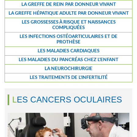
LA GREFFE DE REIN PAR DONNEUR VIVANT
LA GREFFE HÉPATIQUE ADULTE PAR DONNEUR VIVANT
LES GROSSESSES À RISQUE ET NAISSANCES
COMPLIQUÉES
LES INFECTIONS OSTÉOARTICULAIRES ET DE
PROTHÈSE
LES MALADIES CARDIAQUES
LES MALADIES DU PANCRÉAS CHEZ L’ENFANT
LA NEUROCHIRURGIE
LES TRAITEMENTS DE L'INFERTILITÉ
LES CANCERS OCULAIRES