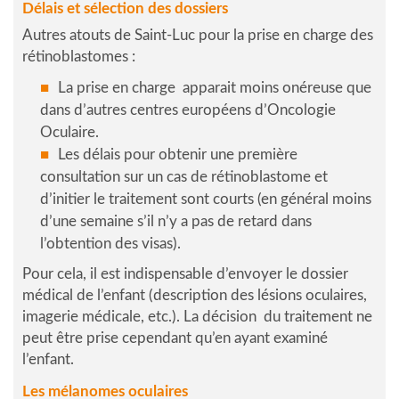
Délais et sélection des dossiers
Autres atouts de Saint-Luc pour la prise en charge des
rétinoblastomes :
La prise en charge apparait moins onéreuse que
dans d’autres centres européens d’Oncologie
Oculaire.
Les délais pour obtenir une première
consultation sur un cas de rétinoblastome et
d’initier le traitement sont courts (en général moins
d’une semaine s’il n’y a pas de retard dans
l’obtention des visas).
Pour cela, il est indispensable d’envoyer le dossier
médical de l’enfant (description des lésions oculaires,
imagerie médicale, etc.). La décision du traitement ne
peut être prise cependant qu’en ayant examiné
l’enfant.
Les mélanomes oculaires