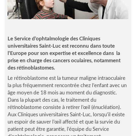
Le Service d’ophtalmologie des Cliniques
universitaires Saint-Luc est reconnu dans toute
l’Europe pour son expertise et excellence dans la
prise en charge des cancers oculaires, notamment
des rétinoblastomes.
Le rétinoblastome est la tumeur maligne intraoculaire
la plus fréquemment rencontrée chez l’enfant avec un
âge moyen de 18 mois au moment du diagnostic.
Dans la plupart des cas, le traitement du
rétinoblastome consiste à retirer l’œil (énucléation).
Aux Cliniques universitaires Saint-Luc, lorsqu’il existe
un espoir de sauver l’œil affecté et que la survie du
patient peut être garantie, l’équipe du Service