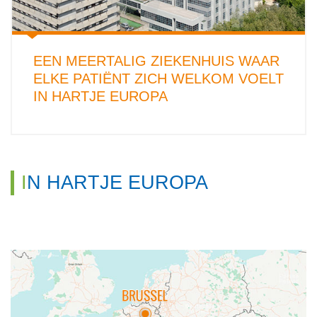
EEN MEERTALIG ZIEKENHUIS WAAR
ELKE PATIËNT ZICH WELKOM VOELT
IN HARTJE EUROPA
IN HARTJE EUROPA