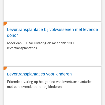
Levertransplantatie bij volwassenen met levende
donor
Meer dan 30 jaar ervaring en meer dan 1300
levertransplantaties.
Levertransplantaties voor kinderen
Erkende ervaring op het gebied van levertransplantaties
met een levende donor bij kinderen.