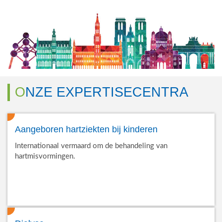
ONZE EXPERTISECENTRA
Aangeboren hartziekten bij kinderen
Internationaal vermaard om de behandeling van
hartmisvormingen.