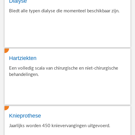
Dialyse
Biedt alle typen dialyse die momenteel beschikbaar zijn.
Hartziekten
Een volledig scala van chirurgische en niet-chirurgische
behandelingen.
Knieprothese
Jaarlijks worden 450 knievervangingen uitgevoerd.