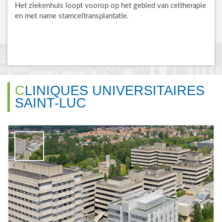
Het ziekenhuis loopt voorop op het gebied van celtherapie
en met name stamceltransplantatie.
CLINIQUES UNIVERSITAIRES
SAINT-LUC