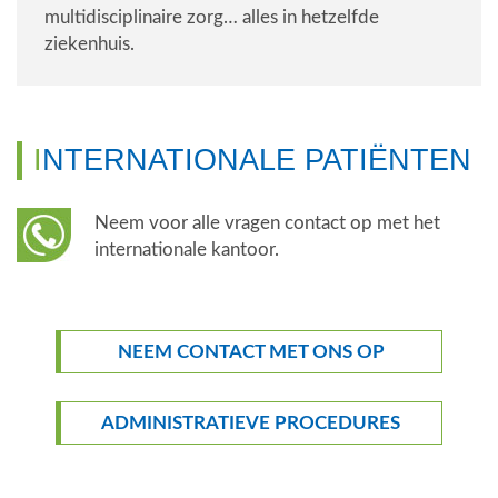
multidisciplinaire zorg… alles in hetzelfde
ziekenhuis.
INTERNATIONALE PATIËNTEN
Neem voor alle vragen contact op met het
internationale kantoor.
NEEM CONTACT MET ONS OP
ADMINISTRATIEVE PROCEDURES