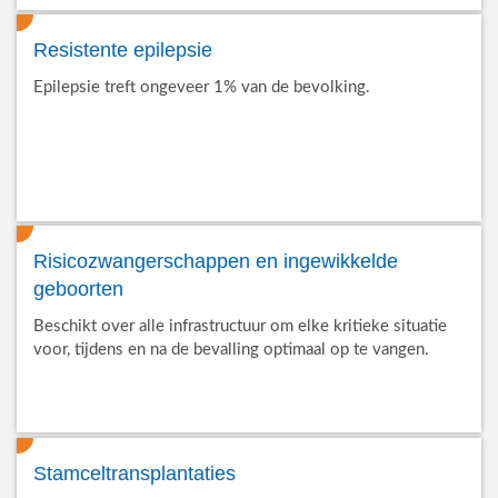
Resistente epilepsie
Epilepsie treft ongeveer 1% van de bevolking.
Risicozwangerschappen en ingewikkelde
geboorten
Beschikt over alle infrastructuur om elke kritieke situatie
voor, tijdens en na de bevalling optimaal op te vangen.
Stamceltransplantaties