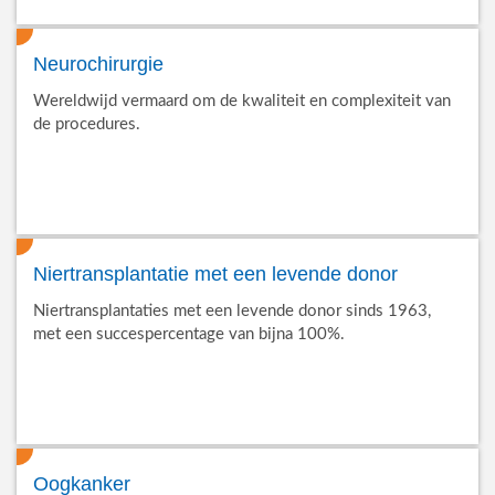
Neurochirurgie
Wereldwijd vermaard om de kwaliteit en complexiteit van
de procedures.
Niertransplantatie met een levende donor
Niertransplantaties met een levende donor sinds 1963,
met een succespercentage van bijna 100%.
Oogkanker