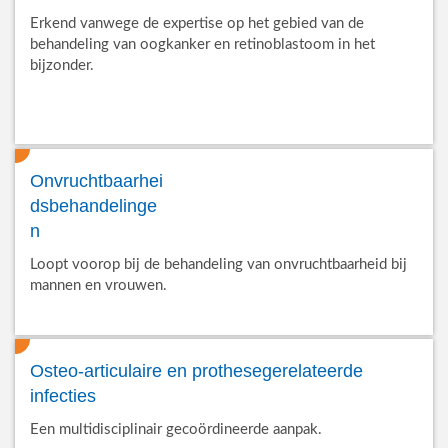
Erkend vanwege de expertise op het gebied van de
behandeling van oogkanker en retinoblastoom in het
bijzonder.
Onvruchtbaarhei
dsbehandelinge
n
Loopt voorop bij de behandeling van onvruchtbaarheid bij
mannen en vrouwen.
Osteo-articulaire en prothesegerelateerde
infecties
Een multidisciplinair gecoördineerde aanpak.