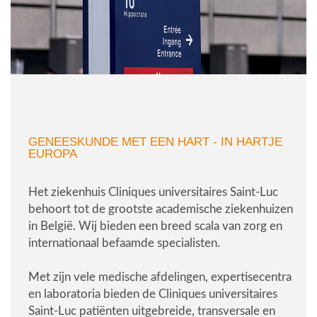
GENEESKUNDE MET EEN HART - IN HARTJE
EUROPA
Het ziekenhuis Cliniques universitaires Saint-Luc
behoort tot de grootste academische ziekenhuizen
in België. Wij bieden een breed scala van zorg en
internationaal befaamde specialisten.
Met zijn vele medische afdelingen, expertisecentra
en laboratoria bieden de Cliniques universitaires
Saint-Luc patiënten uitgebreide, transversale en