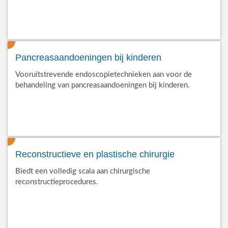
Pancreasaandoeningen bij kinderen
Vooruitstrevende endoscopietechnieken aan voor de
behandeling van pancreasaandoeningen bij kinderen.
Reconstructieve en plastische chirurgie
Biedt een volledig scala aan chirurgische
reconstructieprocedures.