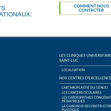
COMMENT NOUS
CONTACTER
ATIONAUX:
LES CLINIQUES UNIVERSITAIR
SAINT-LUC
LOCALISATION
NOS CENTRES D'EXCELLENC
L'ARTHROPLASTIE DU GENOU
LES CANCERS OCULAIRES
LES CARDIOPATHIES CONGÉNIT
PÉDIATRIQUES
LA CHIRURGIE RECONSTRUCTRI
PLASTIQUE