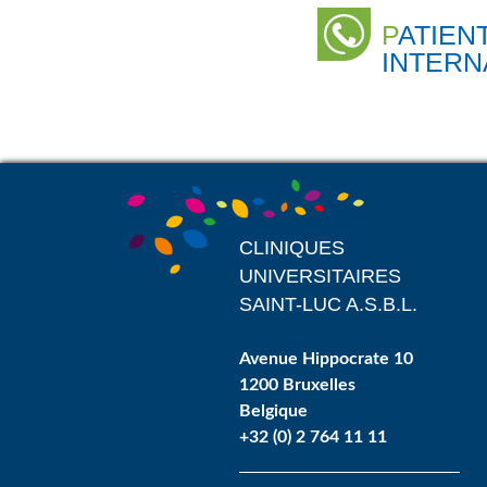
PATIENTS
INTERN
CLINIQUES
UNIVERSITAIRES
SAINT-LUC A.S.B.L.
Avenue Hippocrate 10
1200 Bruxelles
Belgique
+32 (0) 2 764 11 11