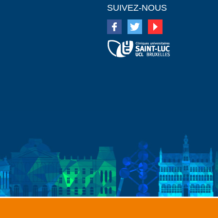
SUIVEZ-NOUS