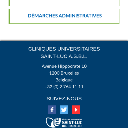
DÉMARCHES ADMINISTRATIVES
CLINIQUES UNIVERSITAIRES
SAINT-LUC A.S.B.L.
Avenue Hippocrate 10
1200 Bruxelles
Belgique
+32 (0) 2 764 11 11
SUIVEZ-NOUS