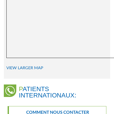
VIEW LARGER MAP
PATIENTS
INTERNATIONAUX:
COMMENT NOUS CONTACTER