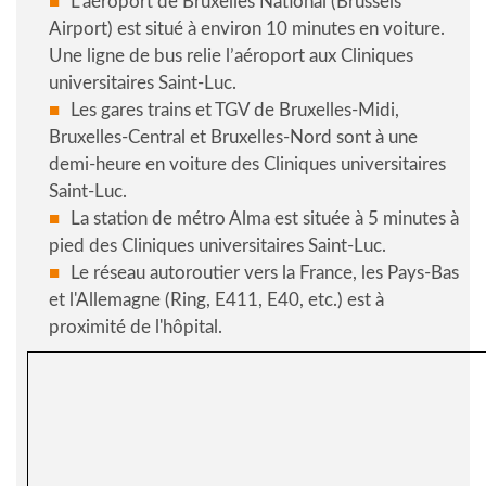
L’aéroport de Bruxelles National (Brussels
Airport) est situé à environ 10 minutes en voiture.
Une ligne de bus relie l’aéroport aux Cliniques
universitaires Saint-Luc.
Les gares trains et TGV de Bruxelles-Midi,
Bruxelles-Central et Bruxelles-Nord sont à une
demi-heure en voiture des Cliniques universitaires
Saint-Luc.
La station de métro Alma est située à 5 minutes à
pied des Cliniques universitaires Saint-Luc.
Le réseau autoroutier vers la France, les Pays-Bas
et l'Allemagne (Ring, E411, E40, etc.) est à
proximité de l'hôpital.