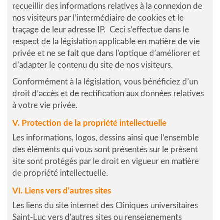
recueillir des informations relatives à la connexion de
nos visiteurs par l’intermédiaire de cookies et le
traçage de leur adresse IP. Ceci s’effectue dans le
respect de la législation applicable en matière de vie
privée et ne se fait que dans l’optique d’améliorer et
d’adapter le contenu du site de nos visiteurs.
Conformément à la législation, vous bénéficiez d’un
droit d’accès et de rectification aux données relatives
à votre vie privée.
V. Protection de la propriété intellectuelle
Les informations, logos, dessins ainsi que l’ensemble
des éléments qui vous sont présentés sur le présent
site sont protégés par le droit en vigueur en matière
de propriété intellectuelle.
VI. Liens vers d’autres sites
Les liens du site internet des Cliniques universitaires
Saint-Luc vers d'autres sites ou renseignements