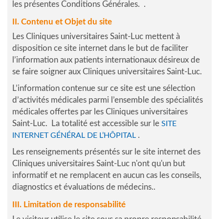
les présentes Conditions Générales. .
II. Contenu et Objet du site
Les Cliniques universitaires Saint-Luc mettent à
disposition ce site internet dans le but de faciliter
l’information aux patients internationaux désireux de
se faire soigner aux Cliniques universitaires Saint-Luc.
L’information contenue sur ce site est une sélection
d’activités médicales parmi l’ensemble des spécialités
médicales offertes par les Cliniques universitaires
Saint-Luc. La totalité est accessible sur le
SITE
.
INTERNET GÉNÉRAL DE L’HÔPITAL
Les renseignements présentés sur le site internet des
Cliniques universitaires Saint-Luc n'ont qu'un but
informatif et ne remplacent en aucun cas les conseils,
diagnostics et évaluations de médecins..
III. Limitation de responsabilité