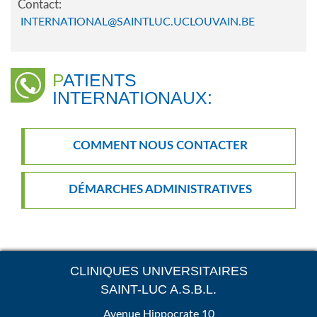
Contact:
INTERNATIONAL@SAINTLUC.UCLOUVAIN.BE
PATIENTS
INTERNATIONAUX:
COMMENT NOUS CONTACTER
DÉMARCHES ADMINISTRATIVES
CLINIQUES UNIVERSITAIRES
SAINT-LUC A.S.B.L.
Avenue Hippocrate 10