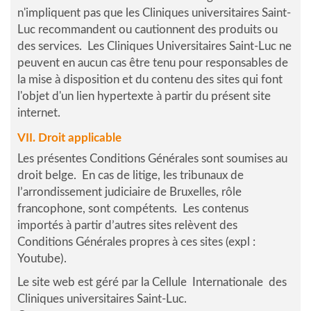
n'impliquent pas que les Cliniques universitaires Saint-
Luc recommandent ou cautionnent des produits ou
des services. Les Cliniques Universitaires Saint-Luc ne
peuvent en aucun cas être tenu pour responsables de
la mise à disposition et du contenu des sites qui font
l'objet d'un lien hypertexte à partir du présent site
internet.
VII. Droit applicable
Les présentes Conditions Générales sont soumises au
droit belge. En cas de litige, les tribunaux de
l’arrondissement judiciaire de Bruxelles, rôle
francophone, sont compétents. Les contenus
importés à partir d’autres sites relèvent des
Conditions Générales propres à ces sites (expl :
Youtube).
Le site web est géré par la Cellule Internationale des
Cliniques universitaires Saint-Luc.