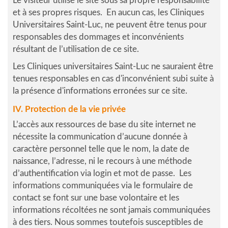
Le visiteur utilise le site sous sa propre responsabilité
et à ses propres risques. En aucun cas, les Cliniques
Universitaires Saint-Luc, ne peuvent être tenus pour
responsables des dommages et inconvénients
résultant de l’utilisation de ce site.
Les Cliniques universitaires Saint-Luc ne sauraient être
tenues responsables en cas d'inconvénient subi suite à
la présence d'informations erronées sur ce site.
IV. Protection de la vie privée
L’accès aux ressources de base du site internet ne
nécessite la communication d’aucune donnée à
caractère personnel telle que le nom, la date de
naissance, l’adresse, ni le recours à une méthode
d’authentification via login et mot de passe. Les
informations communiquées via le formulaire de
contact se font sur une base volontaire et les
informations récoltées ne sont jamais communiquées
à des tiers. Nous sommes toutefois susceptibles de