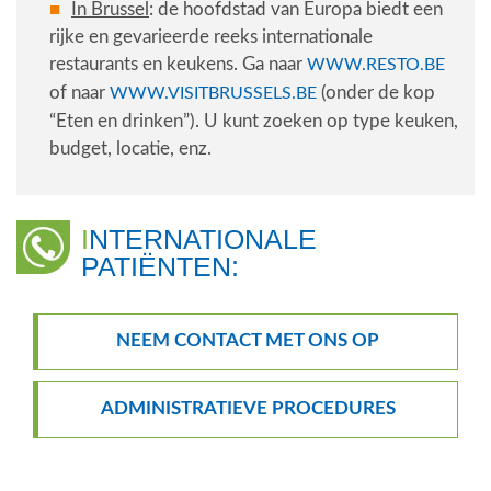
In Brussel
: de hoofdstad van Europa biedt een
rijke en gevarieerde reeks internationale
restaurants en keukens. Ga naar
WWW.RESTO.BE
of naar
(onder de kop
WWW.VISITBRUSSELS.BE
“Eten en drinken”). U kunt zoeken op type keuken,
budget, locatie, enz.
INTERNATIONALE
PATIËNTEN:
NEEM CONTACT MET ONS OP
ADMINISTRATIEVE PROCEDURES