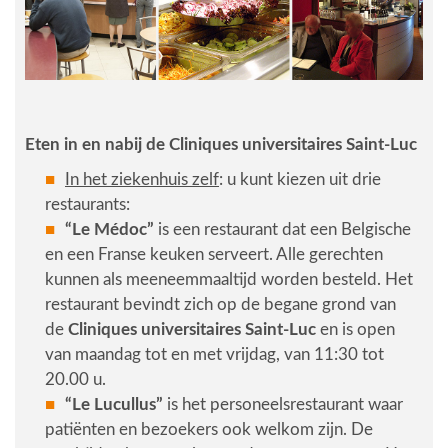
Eten in en nabij de Cliniques universitaires Saint-Luc
In het ziekenhuis zelf
: u kunt kiezen uit drie
restaurants:
“Le Médoc”
is een restaurant dat een Belgische
en een Franse keuken serveert. Alle gerechten
kunnen als meeneemmaaltijd worden besteld. Het
restaurant bevindt zich op de begane grond van
de
Cliniques universitaires Saint-Luc
en is open
van maandag tot en met vrijdag, van 11:30 tot
20.00 u.
“Le Lucullus”
is het personeelsrestaurant waar
patiënten en bezoekers ook welkom zijn. De