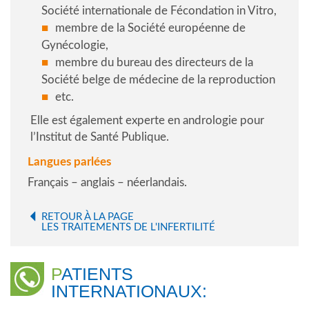
Société internationale de Fécondation in Vitro,
membre de la Société européenne de
Gynécologie,
membre du bureau des directeurs de la
Société belge de médecine de la reproduction
etc.
Elle est également experte en andrologie pour
l’Institut de Santé Publique.
Langues parlées
Français – anglais – néerlandais.
RETOUR À LA PAGE
LES TRAITEMENTS DE L'INFERTILITÉ
PATIENTS
INTERNATIONAUX: