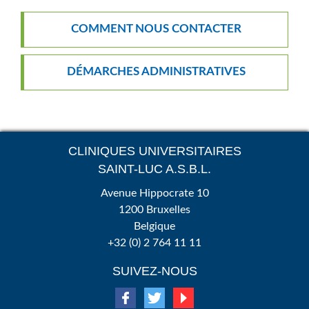
COMMENT NOUS CONTACTER
DÉMARCHES ADMINISTRATIVES
CLINIQUES UNIVERSITAIRES
SAINT-LUC A.S.B.L.
Avenue Hippocrate 10
1200 Bruxelles
Belgique
+32 (0) 2 764 11 11
SUIVEZ-NOUS