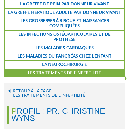
LA GREFFE DE REIN PAR DONNEUR VIVANT
LA GREFFE HÉPATIQUE ADULTE PAR DONNEUR VIVANT
LES GROSSESSES À RISQUE ET NAISSANCES
COMPLIQUÉES
LES INFECTIONS OSTÉOARTICULAIRES ET DE
PROTHÈSE
LES MALADIES CARDIAQUES
LES MALADIES DU PANCRÉAS CHEZ L’ENFANT
LA NEUROCHIRURGIE
LES TRAITEMENTS DE L'INFERTILITÉ
RETOUR À LA PAGE
LES TRAITEMENTS DE L'INFERTILITÉ
PROFIL : PR. CHRISTINE
WYNS