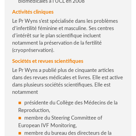
biomédicales à l’UCL en 2008
Activités cliniques
Le Pr Wyns s’est spécialisée dans les problèmes
d’infertilité féminine et masculine. Ses centres
d’intérêt sur le plan scientifique incluent
notamment la préservation de la fertilité
(cryopréservation).
Sociétés et revues scientifiques
Le Pr Wyns a publié plus de cinquante articles
dans des revues médicales et livres. Elle est active
dans plusieurs sociétés scientifiques. Elle est
notamment
présidente du Collège des Médecins de la
Reproduction,
membre du Steering Committee of
European IVF Monitoring,
membre du bureau des directeurs de la