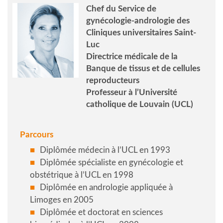
Chef du Service de
gynécologie-andrologie des
Cliniques universitaires Saint-
Luc
Directrice médicale de la
Banque de tissus et de cellules
reproducteurs
Professeur à l’Université
catholique de Louvain (UCL)
Parcours
Diplômée médecin à l’UCL en 1993
Diplômée spécialiste en gynécologie et
obstétrique à l’UCL en 1998
Diplômée en andrologie appliquée à
Limoges en 2005
Diplômée et doctorat en sciences