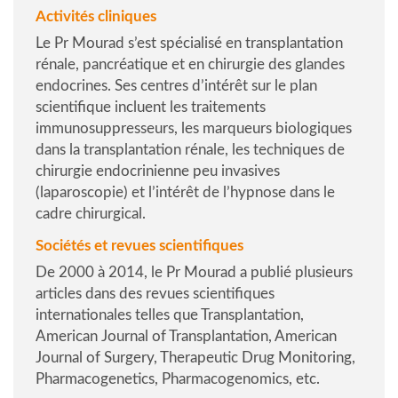
Activités cliniques
Le Pr Mourad s’est spécialisé en transplantation
rénale, pancréatique et en chirurgie des glandes
endocrines. Ses centres d’intérêt sur le plan
scientifique incluent les traitements
immunosuppresseurs, les marqueurs biologiques
dans la transplantation rénale, les techniques de
chirurgie endocrinienne peu invasives
(laparoscopie) et l’intérêt de l’hypnose dans le
cadre chirurgical.
Sociétés et revues scientifiques
De 2000 à 2014, le Pr Mourad a publié plusieurs
articles dans des revues scientifiques
internationales telles que
Transplantation
,
American Journal of Transplantation
,
American
Journal of Surgery
,
Therapeutic Drug Monitoring
,
Pharmacogenetics
,
Pharmacogenomics
, etc.