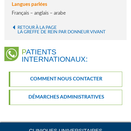
Langues parlées
Français – anglais – arabe
RETOUR À LA PAGE
LA GREFFE DE REIN PAR DONNEUR VIVANT
PATIENTS
INTERNATIONAUX:
COMMENT NOUS CONTACTER
DÉMARCHES ADMINISTRATIVES
CLINIQUES UNIVERSITAIRES