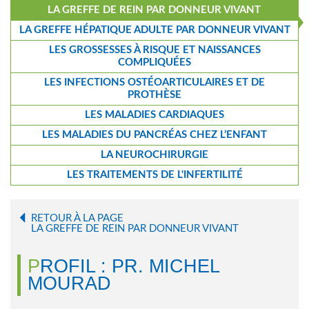
LA GREFFE DE REIN PAR DONNEUR VIVANT
LA GREFFE HÉPATIQUE ADULTE PAR DONNEUR VIVANT
LES GROSSESSES À RISQUE ET NAISSANCES
COMPLIQUÉES
LES INFECTIONS OSTÉOARTICULAIRES ET DE
PROTHÈSE
LES MALADIES CARDIAQUES
LES MALADIES DU PANCRÉAS CHEZ L’ENFANT
LA NEUROCHIRURGIE
LES TRAITEMENTS DE L'INFERTILITÉ
RETOUR À LA PAGE
LA GREFFE DE REIN PAR DONNEUR VIVANT
PROFIL : PR. MICHEL
MOURAD