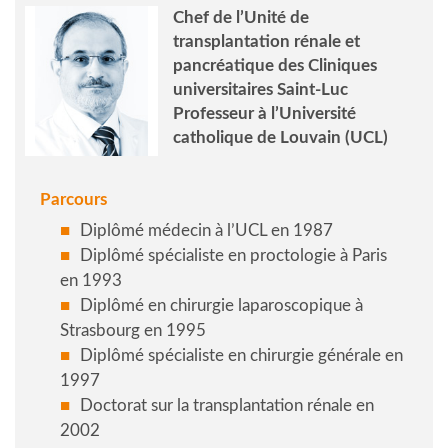
Chef de l’Unité de
transplantation rénale et
pancréatique des Cliniques
universitaires Saint-Luc
Professeur à l’Université
catholique de Louvain (UCL)
Parcours
Diplômé médecin à l’UCL en 1987
Diplômé spécialiste en proctologie à Paris
en 1993
Diplômé en chirurgie laparoscopique à
Strasbourg en 1995
Diplômé spécialiste en chirurgie générale en
1997
Doctorat sur la transplantation rénale en
2002