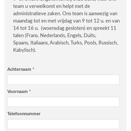
team u verwelkomt en helpt met de
administratieve zaken. Ons team is aanwezig van
maandag tot en met vrijdag van 9 tot 12 u. en van
14 tot 16 u. (woensdag gesloten) en spreekt 11
talen (Frans, Nederlands, Engels, Duits,
Spaans, Italiaans, Arabisch, Turks, Pools, Russisch,
Kabylisch).
Achternaam
*
Voornaam
*
Telefoonnummer