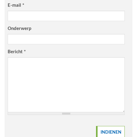
E-mail
*
Onderwerp
Bericht
*
INDIENEN