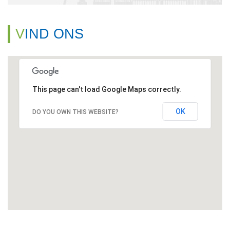
VIND ONS
This page can't load Google Maps correctly.
OK
DO YOU OWN THIS WEBSITE?