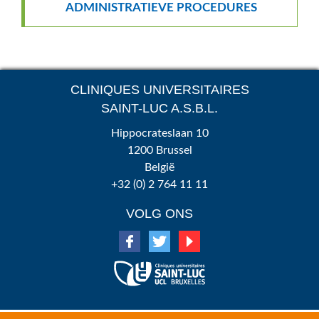
ADMINISTRATIEVE PROCEDURES
CLINIQUES UNIVERSITAIRES
SAINT-LUC A.S.B.L.
Hippocrateslaan 10
1200 Brussel
België
+32 (0) 2 764 11 11
VOLG ONS