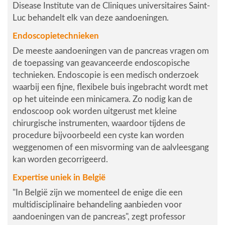
Disease Institute van de Cliniques universitaires Saint-
Luc behandelt elk van deze aandoeningen.
Endoscopietechnieken
De meeste aandoeningen van de pancreas vragen om
de toepassing van geavanceerde endoscopische
technieken. Endoscopie is een medisch onderzoek
waarbij een fijne, flexibele buis ingebracht wordt met
op het uiteinde een minicamera. Zo nodig kan de
endoscoop ook worden uitgerust met kleine
chirurgische instrumenten, waardoor tijdens de
procedure bijvoorbeeld een cyste kan worden
weggenomen of een misvorming van de aalvleesgang
kan worden gecorrigeerd.
Expertise uniek in België
"In België zijn we momenteel de enige die een
multidisciplinaire behandeling aanbieden voor
aandoeningen van de pancreas",
zegt professor