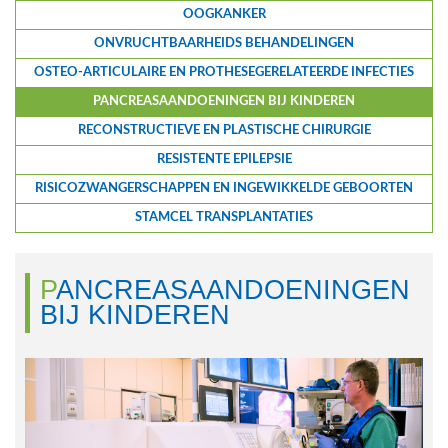
OOGKANKER
ONVRUCHTBAARHEIDS BEHANDELINGEN
OSTEO-ARTICULAIRE EN PROTHESEGERELATEERDE INFECTIES
PANCREASAANDOENINGEN BIJ KINDEREN
RECONSTRUCTIEVE EN PLASTISCHE CHIRURGIE
RESISTENTE EPILEPSIE
RISICOZWANGERSCHAPPEN EN INGEWIKKELDE GEBOORTEN
STAMCEL TRANSPLANTATIES
PANCREASAANDOENINGEN
BIJ KINDEREN