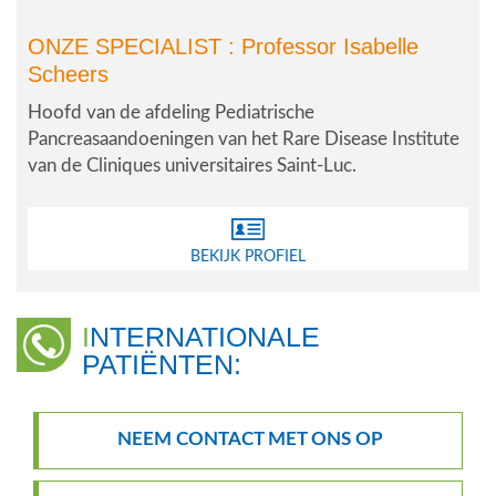
ONZE SPECIALIST :
Professor Isabelle
Scheers
Hoofd van de afdeling Pediatrische
Pancreasaandoeningen van het Rare Disease Institute
van de Cliniques universitaires Saint-Luc.
BEKIJK PROFIEL
INTERNATIONALE
PATIËNTEN:
NEEM CONTACT MET ONS OP