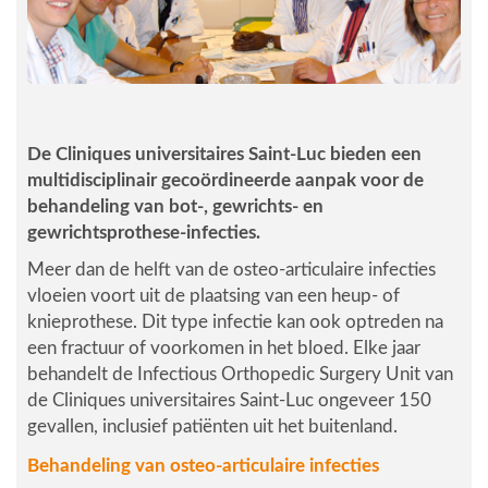
De Cliniques universitaires Saint-Luc bieden een
multidisciplinair gecoördineerde aanpak voor de
behandeling van bot-, gewrichts- en
gewrichtsprothese-infecties.
Meer dan de helft van de osteo-articulaire infecties
vloeien voort uit de plaatsing van een heup- of
knieprothese. Dit type infectie kan ook optreden na
een fractuur of voorkomen in het bloed. Elke jaar
behandelt de Infectious Orthopedic Surgery Unit van
de Cliniques universitaires Saint-Luc ongeveer 150
gevallen, inclusief patiënten uit het buitenland.
Behandeling van osteo-articulaire infecties