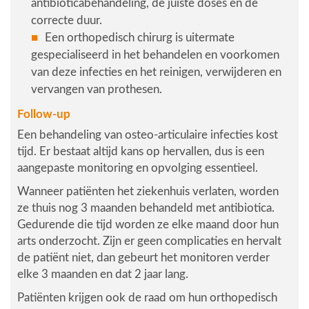
antibioticabehandeling, de juiste doses en de
correcte duur.
Een
orthopedisch chirurg
is uitermate
gespecialiseerd in het behandelen en voorkomen
van deze infecties en het reinigen, verwijderen en
vervangen van prothesen.
Follow-up
Een behandeling van osteo-articulaire infecties kost
tijd. Er bestaat altijd kans op hervallen, dus is een
aangepaste monitoring en opvolging essentieel.
Wanneer patiënten het ziekenhuis verlaten, worden
ze thuis nog 3 maanden behandeld met antibiotica.
Gedurende die tijd worden ze elke maand door hun
arts onderzocht. Zijn er geen complicaties en hervalt
de patiënt niet, dan gebeurt het monitoren verder
elke 3 maanden en dat 2 jaar lang.
Patiënten krijgen ook de raad om hun orthopedisch