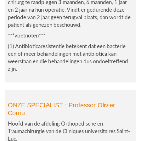
chirurg te raadplegen 3 maanden, 6 maanden, 1 jaar
en 2 jaar na hun operatie. Vindt er gedurende deze
periode van 2 jaar geen terugval plaats, dan wordt de
patiënt als genezen beschouwd.
***voetnoten***
(1) Antibioticaresistentie betekent dat een bacterie
een of meer behandelingen met antibiotica kan
weerstaan en die behandelingen dus ondoeltreffend
zijn.
ONZE SPECIALIST :
Professor Olivier
Cornu
Hoofd van de afdeling Orthopedische en
Traumachirurgie van de Cliniques universitaires Saint-
Luc.