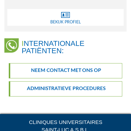
BEKIJK PROFIEL
INTERNATIONALE
PATIËNTEN:
NEEM CONTACT MET ONS OP
ADMINISTRATIEVE PROCEDURES
CLINIQUES UNIVERSITAIRES
SAINT-LUC A.S.B.L.