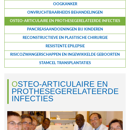
OOGKANKER
ONVRUCHTBAARHEIDS BEHANDELINGEN
OSTEO-ARTICULAIRE EN PROTHESEGERELATEERDE INFECTIES
PANCREASAANDOENINGEN BIJ KINDEREN
RECONSTRUCTIEVE EN PLASTISCHE CHIRURGIE
RESISTENTE EPILEPSIE
RISICOZWANGERSCHAPPEN EN INGEWIKKELDE GEBOORTEN
STAMCEL TRANSPLANTATIES
OSTEO-ARTICULAIRE EN
PROTHESEGERELATEERDE
INFECTIES