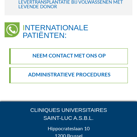
LEVERTRANSPLANTATIE BIJ VOLWASSENEN MET
LEVENDE DONOR
INTERNATIONALE
PATIËNTEN:
NEEM CONTACT MET ONS OP
ADMINISTRATIEVE PROCEDURES
CLINIQUES UNIVERSITAIRES
SAINT-LUC A.S.B.L.
Hippocrateslaan 10
1200 Brussel