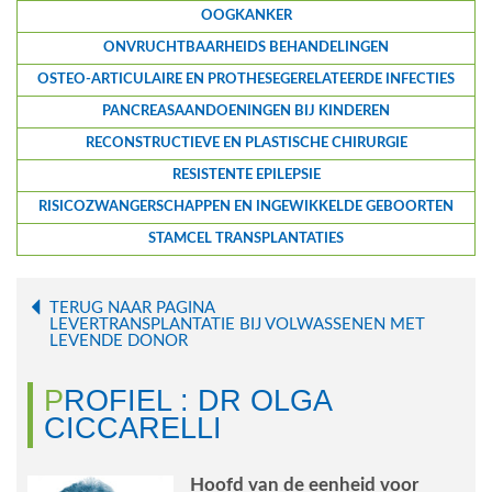
OOGKANKER
ONVRUCHTBAARHEIDS BEHANDELINGEN
OSTEO-ARTICULAIRE EN PROTHESEGERELATEERDE INFECTIES
PANCREASAANDOENINGEN BIJ KINDEREN
RECONSTRUCTIEVE EN PLASTISCHE CHIRURGIE
RESISTENTE EPILEPSIE
RISICOZWANGERSCHAPPEN EN INGEWIKKELDE GEBOORTEN
STAMCEL TRANSPLANTATIES
TERUG NAAR PAGINA
LEVERTRANSPLANTATIE BIJ VOLWASSENEN MET
LEVENDE DONOR
PROFIEL : DR OLGA
CICCARELLI
Hoofd van de eenheid voor