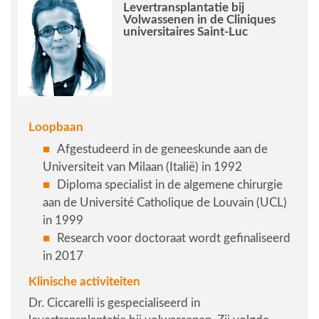
Levertransplantatie bij
Volwassenen in de Cliniques
universitaires Saint-Luc
Loopbaan
Afgestudeerd in de geneeskunde aan de
Universiteit van Milaan (Italië) in 1992
Diploma specialist in de algemene chirurgie
aan de Université Catholique de Louvain (UCL)
in 1999
Research voor doctoraat wordt gefinaliseerd
in 2017
Klinische activiteiten
Dr. Ciccarelli is gespecialiseerd in